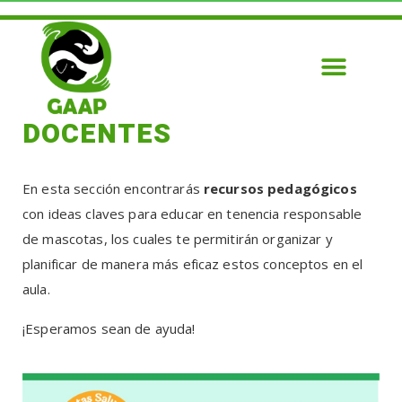
DOCENTES
En esta sección encontrarás
recursos pedagógicos
con ideas claves para educar en tenencia responsable
de mascotas, los cuales te permitirán organizar y
planificar de manera más eficaz estos conceptos en el
aula.
¡Esperamos sean de ayuda!