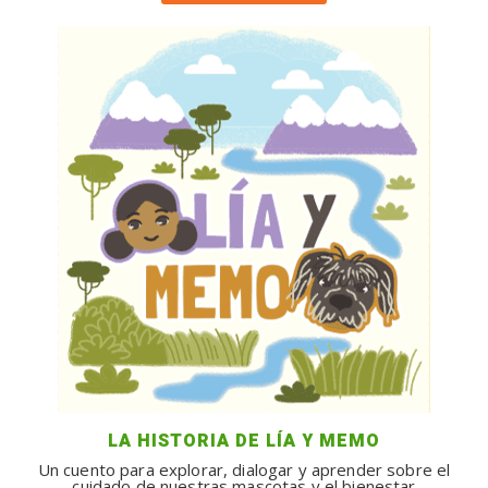
LA HISTORIA DE LÍA Y MEMO
Un cuento para explorar, dialogar y aprender sobre el
cuidado de nuestras mascotas y el bienestar