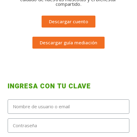
compartido.
Descargar cuento
Descargar guía mediación
INGRESA CON TU CLAVE