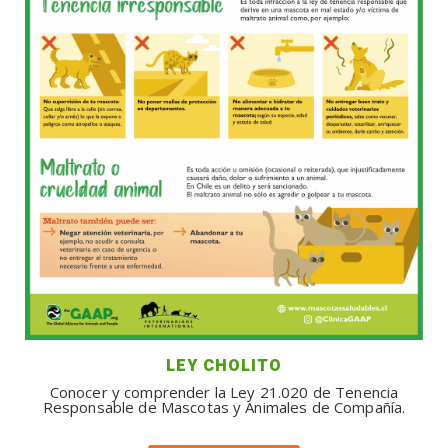
LEY CHOLITO
Conocer y comprender la Ley 21.020 de Tenencia
Responsable de Mascotas y Animales de Compañía.