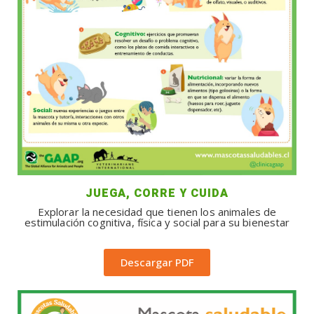
JUEGA, CORRE Y CUIDA
Explorar la necesidad que tienen los animales de
estimulación cognitiva, física y social para su bienestar
Descargar PDF