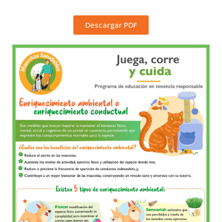
Descargar PDF