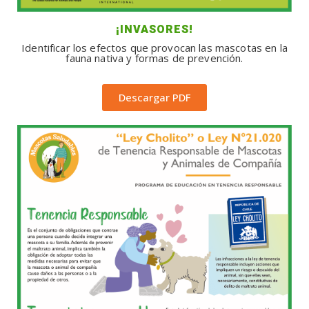
¡INVASORES!
Identificar los efectos que provocan las mascotas en la
fauna nativa y formas de prevención.
Descargar PDF