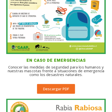
EN CASO DE EMERGENCIAS
Conocer las medidas de seguridad para los humanos y
nuestras mascotas frente a situaciones de emergencia
como los desastres naturales.
Descargar PDF