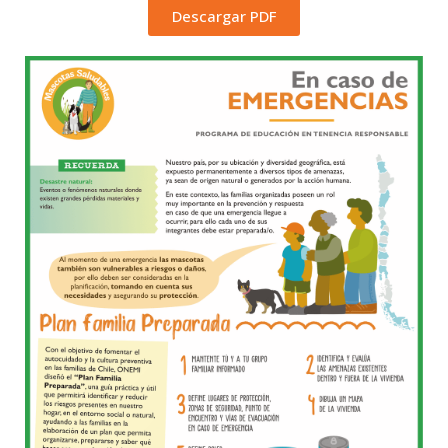
Descargar PDF