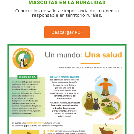
MASCOTAS EN LA RURALIDAD
Conocer los desafíos e importancia de la tenencia
responsable en territorio rurales.
Descargar PDF