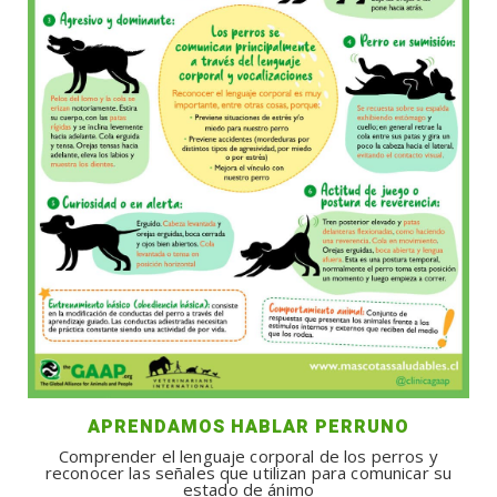
APRENDAMOS HABLAR PERRUNO
Comprender el lenguaje corporal de los perros y
reconocer las señales que utilizan para comunicar su
estado de ánimo