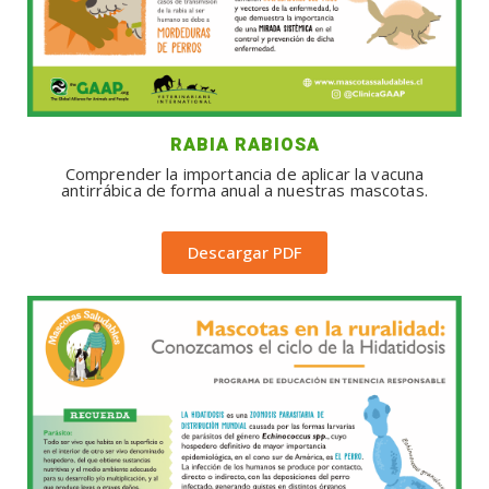
RABIA RABIOSA
Comprender la importancia de aplicar la vacuna
antirrábica de forma anual a nuestras mascotas.
Descargar PDF