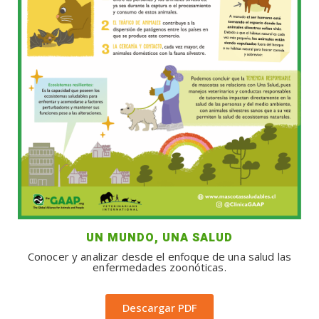
UN MUNDO, UNA SALUD
Conocer y analizar desde el enfoque de una salud las
enfermedades zoonóticas.
Descargar PDF