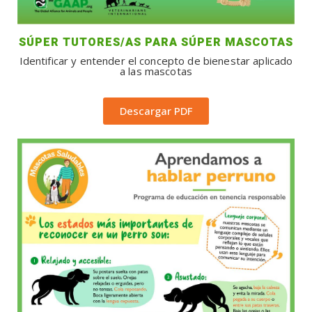
SÚPER TUTORES/AS PARA SÚPER MASCOTAS
Identificar y entender el concepto de bienestar aplicado
a las mascotas
Descargar PDF