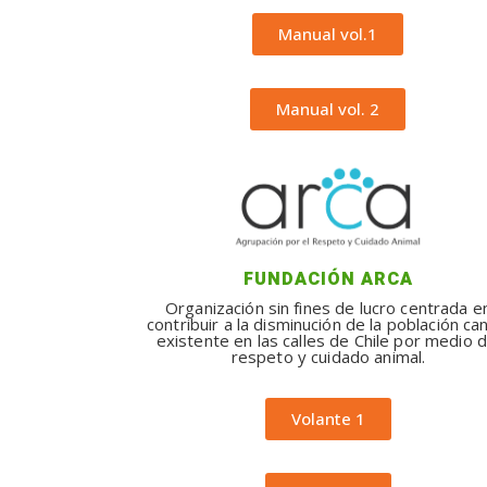
Manual vol.1
Manual vol. 2
FUNDACIÓN ARCA
Organización sin fines de lucro centrada e
contribuir a la disminución de la población ca
existente en las calles de Chile por medio d
respeto y cuidado animal.
Volante 1