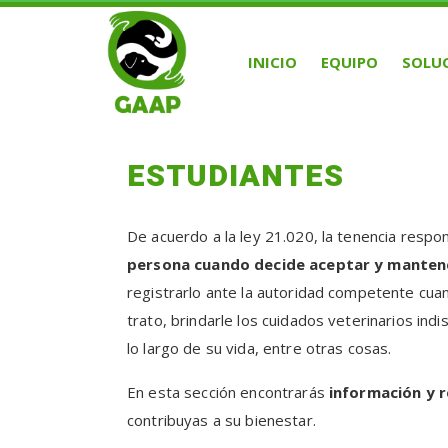
INICIO
EQUIPO
SOLU
ESTUDIANTES
De acuerdo a la ley 21.020, la tenencia respo
persona cuando decide aceptar y manten
registrarlo ante la autoridad competente cua
trato, brindarle los cuidados veterinarios in
lo largo de su vida, entre otras cosas.
En esta sección encontrarás
información y 
contribuyas a su bienestar.