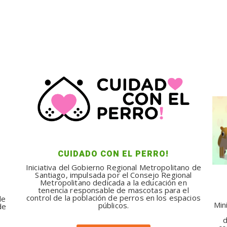
CUIDADO CON EL PERRO!
Iniciativa del Gobierno Regional Metropolitano de
Santiago, impulsada por el Consejo Regional
Metropolitano dedicada a la educación en
tenencia responsable de mascotas para el
control de la población de perros en los espacios
de
Min
públicos.
de
d