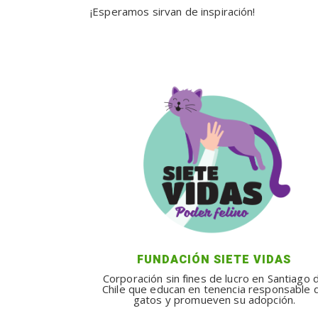
¡Esperamos sirvan de inspiración!
FUNDACIÓN SIETE VIDAS
Corporación sin fines de lucro en Santiago 
Chile que educan en tenencia responsable 
gatos y promueven su adopción.